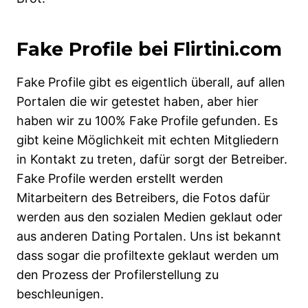
Fake Profile bei Flirtini.com
Fake Profile gibt es eigentlich überall, auf allen
Portalen die wir getestet haben, aber hier
haben wir zu 100% Fake Profile gefunden. Es
gibt keine Möglichkeit mit echten Mitgliedern
in Kontakt zu treten, dafür sorgt der Betreiber.
Fake Profile werden erstellt werden
Mitarbeitern des Betreibers, die Fotos dafür
werden aus den sozialen Medien geklaut oder
aus anderen Dating Portalen. Uns ist bekannt
dass sogar die profiltexte geklaut werden um
den Prozess der Profilerstellung zu
beschleunigen.