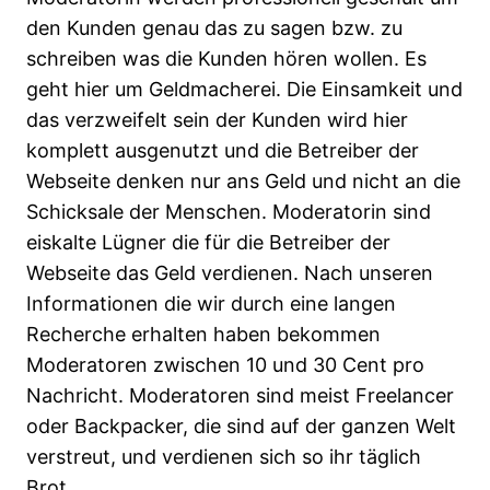
den Kunden genau das zu sagen bzw. zu
schreiben was die Kunden hören wollen. Es
geht hier um Geldmacherei. Die Einsamkeit und
das verzweifelt sein der Kunden wird hier
komplett ausgenutzt und die Betreiber der
Webseite denken nur ans Geld und nicht an die
Schicksale der Menschen. Moderatorin sind
eiskalte Lügner die für die Betreiber der
Webseite das Geld verdienen. Nach unseren
Informationen die wir durch eine langen
Recherche erhalten haben bekommen
Moderatoren zwischen 10 und 30 Cent pro
Nachricht. Moderatoren sind meist Freelancer
oder Backpacker, die sind auf der ganzen Welt
verstreut, und verdienen sich so ihr täglich
Brot.