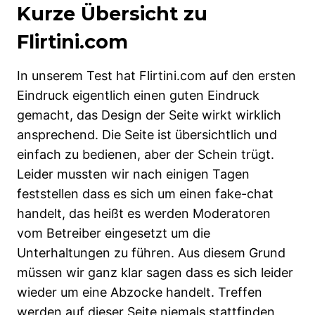
Kurze Übersicht zu
Flirtini.com
In unserem Test hat Flirtini.com auf den ersten
Eindruck eigentlich einen guten Eindruck
gemacht, das Design der Seite wirkt wirklich
ansprechend. Die Seite ist übersichtlich und
einfach zu bedienen, aber der Schein trügt.
Leider mussten wir nach einigen Tagen
feststellen dass es sich um einen fake-chat
handelt, das heißt es werden Moderatoren
vom Betreiber eingesetzt um die
Unterhaltungen zu führen. Aus diesem Grund
müssen wir ganz klar sagen dass es sich leider
wieder um eine Abzocke handelt. Treffen
werden auf dieser Seite niemals stattfinden