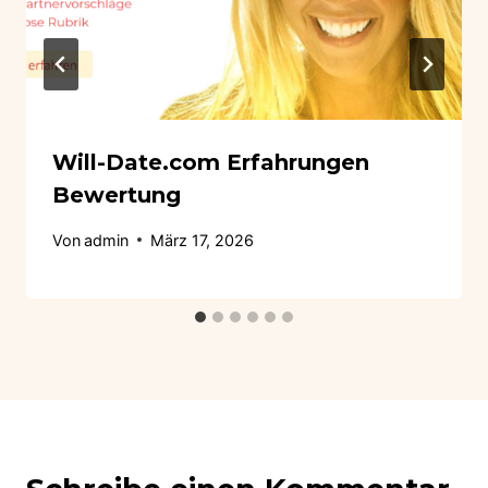
Will-Date.com Erfahrungen
Bewertung
Von
admin
März 17, 2026