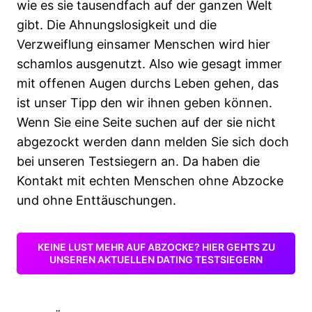
wie es sie tausendfach auf der ganzen Welt
gibt. Die Ahnungslosigkeit und die
Verzweiflung einsamer Menschen wird hier
schamlos ausgenutzt. Also wie gesagt immer
mit offenen Augen durchs Leben gehen, das
ist unser Tipp den wir ihnen geben können.
Wenn Sie eine Seite suchen auf der sie nicht
abgezockt werden dann melden Sie sich doch
bei unseren Testsiegern an. Da haben die
Kontakt mit echten Menschen ohne Abzocke
und ohne Enttäuschungen.
KEINE LUST MEHR AUF ABZOCKE? HIER GEHTS ZU
UNSEREN AKTUELLEN DATING TESTSIEGERN