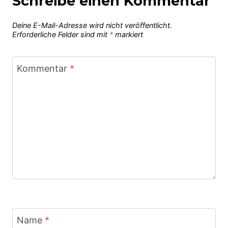
Schreibe einen Kommentar
Deine E-Mail-Adresse wird nicht veröffentlicht.
Erforderliche Felder sind mit
*
markiert
Kommentar
*
Name
*