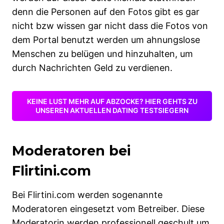
denn die Personen auf den Fotos gibt es gar
nicht bzw wissen gar nicht dass die Fotos von
dem Portal benutzt werden um ahnungslose
Menschen zu belügen und hinzuhalten, um
durch Nachrichten Geld zu verdienen.
KEINE LUST MEHR AUF ABZOCKE? HIER GEHTS ZU
UNSEREN AKTUELLEN DATING TESTSIEGERN
Moderatoren bei
Flirtini.com
Bei Flirtini.com werden sogenannte
Moderatoren eingesetzt vom Betreiber. Diese
Moderatorin werden professionell geschult um