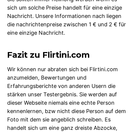
sich um solche Preise handelt für eine einzige
Nachricht. Unsere Informationen nach liegen
die nachrichtenpreise zwischen 1 € und 2 € für
eine einzige Nachricht.
Fazit zu Flirtini.com
Wir können nur abraten sich bei Flirtini.com
anzumelden, Bewertungen und
Erfahrungsberichte von anderen Usern die
stärken unser Testergebnis. Sie werden auf
dieser Webseite niemals eine echte Person
kennenlernen, bzw nicht diese Person auf dem
Foto mit dem sie angeblich schreiben. Es
handelt sich um eine ganz dreiste Abzocke,