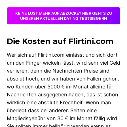
KEINE LUST MEHR AUF ABZOCKE? HIER GEHTS ZU
UNSEREN AKTUELLEN DATING TESTSIEGERN
Die Kosten auf Flirtini.com
Wer sich auf Flirtini.com einlässt und sich dort
um den Finger wickeln lässt, wird sehr viel Geld
verlieren, denn die Nachrichten Preise sind
absolut hoch, und wir haben von Fällen gehört
wo Kunden über 5000 € im Monat alleine für
Nachrichten ausgegeben haben, das ist schon
wirklich eine absolute Frechheit. Wenn man
überlegt dass bei anderen Seiten eine
Mitgliedsgebühr von 30 € im Monat fällig wird.
Sie sollten immer hellhörig werden wenn es