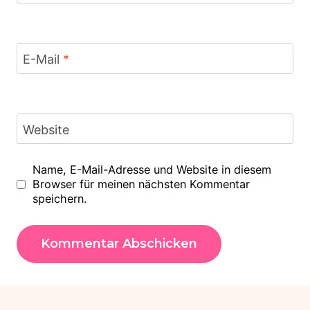
E-Mail
*
Website
Name, E-Mail-Adresse und Website in diesem
Browser für meinen nächsten Kommentar
speichern.