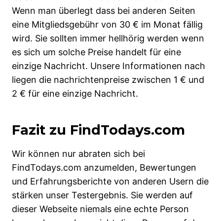
Wenn man überlegt dass bei anderen Seiten
eine Mitgliedsgebühr von 30 € im Monat fällig
wird. Sie sollten immer hellhörig werden wenn
es sich um solche Preise handelt für eine
einzige Nachricht. Unsere Informationen nach
liegen die nachrichtenpreise zwischen 1 € und
2 € für eine einzige Nachricht.
Fazit zu FindTodays.com
Wir können nur abraten sich bei
FindTodays.com anzumelden, Bewertungen
und Erfahrungsberichte von anderen Usern die
stärken unser Testergebnis. Sie werden auf
dieser Webseite niemals eine echte Person