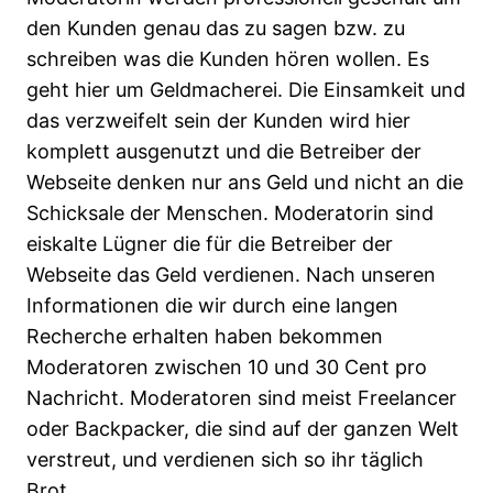
den Kunden genau das zu sagen bzw. zu
schreiben was die Kunden hören wollen. Es
geht hier um Geldmacherei. Die Einsamkeit und
das verzweifelt sein der Kunden wird hier
komplett ausgenutzt und die Betreiber der
Webseite denken nur ans Geld und nicht an die
Schicksale der Menschen. Moderatorin sind
eiskalte Lügner die für die Betreiber der
Webseite das Geld verdienen. Nach unseren
Informationen die wir durch eine langen
Recherche erhalten haben bekommen
Moderatoren zwischen 10 und 30 Cent pro
Nachricht. Moderatoren sind meist Freelancer
oder Backpacker, die sind auf der ganzen Welt
verstreut, und verdienen sich so ihr täglich
Brot.