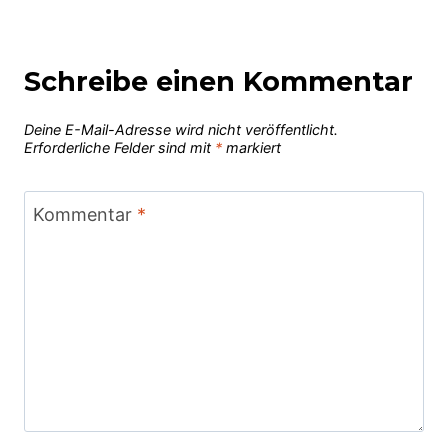
Schreibe einen Kommentar
Deine E-Mail-Adresse wird nicht veröffentlicht.
Erforderliche Felder sind mit
*
markiert
Kommentar
*