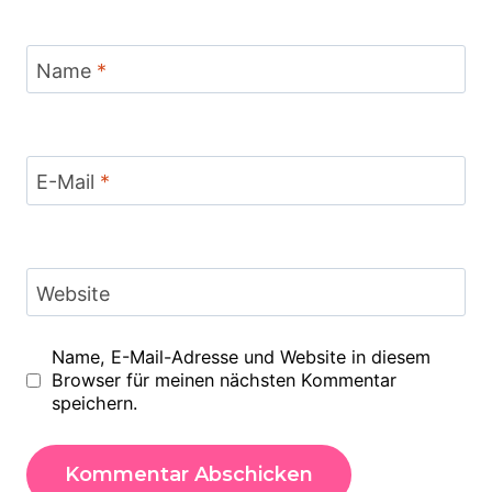
Name
*
E-Mail
*
Website
Name, E-Mail-Adresse und Website in diesem
Browser für meinen nächsten Kommentar
speichern.