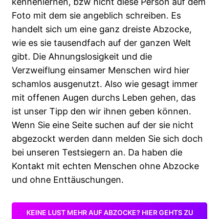
kennenlernen, bzw nicht diese Person auf dem
Foto mit dem sie angeblich schreiben. Es
handelt sich um eine ganz dreiste Abzocke,
wie es sie tausendfach auf der ganzen Welt
gibt. Die Ahnungslosigkeit und die
Verzweiflung einsamer Menschen wird hier
schamlos ausgenutzt. Also wie gesagt immer
mit offenen Augen durchs Leben gehen, das
ist unser Tipp den wir ihnen geben können.
Wenn Sie eine Seite suchen auf der sie nicht
abgezockt werden dann melden Sie sich doch
bei unseren Testsiegern an. Da haben die
Kontakt mit echten Menschen ohne Abzocke
und ohne Enttäuschungen.
KEINE LUST MEHR AUF ABZOCKE? HIER GEHTS ZU