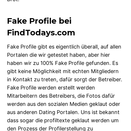
Fake Profile bei
FindTodays.com
Fake Profile gibt es eigentlich überall, auf allen
Portalen die wir getestet haben, aber hier
haben wir zu 100% Fake Profile gefunden. Es
gibt keine Möglichkeit mit echten Mitgliedern
in Kontakt zu treten, dafür sorgt der Betreiber.
Fake Profile werden erstellt werden
Mitarbeitern des Betreibers, die Fotos dafür
werden aus den sozialen Medien geklaut oder
aus anderen Dating Portalen. Uns ist bekannt
dass sogar die profiltexte geklaut werden um
den Prozess der Profilerstellung zu