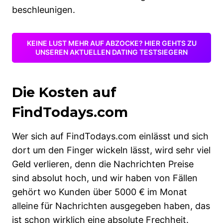
beschleunigen.
KEINE LUST MEHR AUF ABZOCKE? HIER GEHTS ZU
UNSEREN AKTUELLEN DATING TESTSIEGERN
Die Kosten auf
FindTodays.com
Wer sich auf FindTodays.com einlässt und sich
dort um den Finger wickeln lässt, wird sehr viel
Geld verlieren, denn die Nachrichten Preise
sind absolut hoch, und wir haben von Fällen
gehört wo Kunden über 5000 € im Monat
alleine für Nachrichten ausgegeben haben, das
ist schon wirklich eine absolute Frechheit.