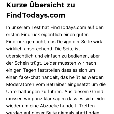
Kurze Übersicht zu
FindTodays.com
In unserem Test hat FindTodays.com auf den
ersten Eindruck eigentlich einen guten
Eindruck gemacht, das Design der Seite wirkt
wirklich ansprechend. Die Seite ist
übersichtlich und einfach zu bedienen, aber
der Schein trügt. Leider mussten wir nach
einigen Tagen feststellen dass es sich um
einen fake-chat handelt, das heißt es werden
Moderatoren vom Betreiber eingesetzt um die
Unterhaltungen zu führen. Aus diesem Grund
müssen wir ganz klar sagen dass es sich leider
wieder um eine Abzocke handelt. Treffen
werden auf dieser Seite niemals stattfinden