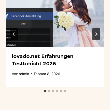
lovado.net Erfahrungen
Testbericht 2026
Von
admin
Februar 8, 2026