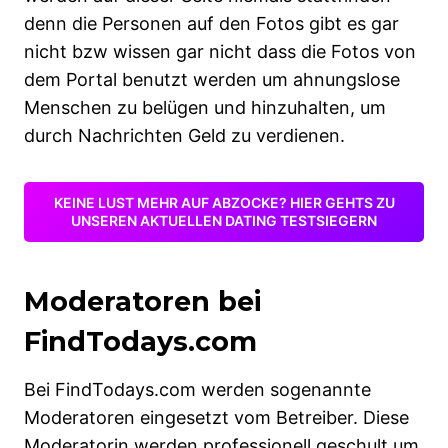
denn die Personen auf den Fotos gibt es gar
nicht bzw wissen gar nicht dass die Fotos von
dem Portal benutzt werden um ahnungslose
Menschen zu belügen und hinzuhalten, um
durch Nachrichten Geld zu verdienen.
KEINE LUST MEHR AUF ABZOCKE? HIER GEHTS ZU
UNSEREN AKTUELLEN DATING TESTSIEGERN
Moderatoren bei
FindTodays.com
Bei FindTodays.com werden sogenannte
Moderatoren eingesetzt vom Betreiber. Diese
Moderatorin werden professionell geschult um