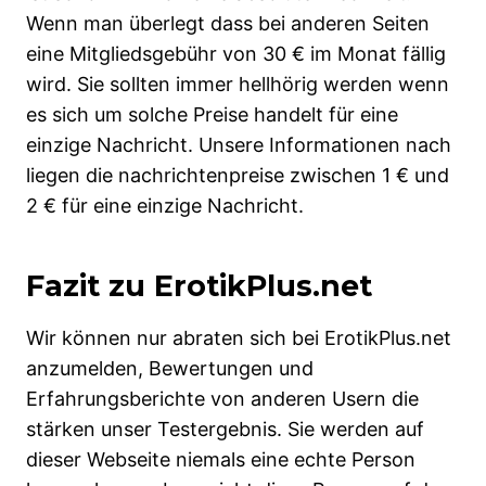
Wenn man überlegt dass bei anderen Seiten
eine Mitgliedsgebühr von 30 € im Monat fällig
wird. Sie sollten immer hellhörig werden wenn
es sich um solche Preise handelt für eine
einzige Nachricht. Unsere Informationen nach
liegen die nachrichtenpreise zwischen 1 € und
2 € für eine einzige Nachricht.
Fazit zu ErotikPlus.net
Wir können nur abraten sich bei ErotikPlus.net
anzumelden, Bewertungen und
Erfahrungsberichte von anderen Usern die
stärken unser Testergebnis. Sie werden auf
dieser Webseite niemals eine echte Person