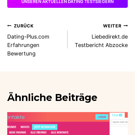
UNSEREN AKTUELLEN DATING TESTSIEGERN
Beitragsnavigation
ZURÜCK
WEITER
Dating-Plus.com
Liebedirekt.de
Erfahrungen
Testbericht Abzocke
Bewertung
Ähnliche Beiträge