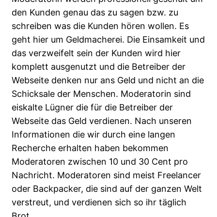
den Kunden genau das zu sagen bzw. zu
schreiben was die Kunden hören wollen. Es
geht hier um Geldmacherei. Die Einsamkeit und
das verzweifelt sein der Kunden wird hier
komplett ausgenutzt und die Betreiber der
Webseite denken nur ans Geld und nicht an die
Schicksale der Menschen. Moderatorin sind
eiskalte Lügner die für die Betreiber der
Webseite das Geld verdienen. Nach unseren
Informationen die wir durch eine langen
Recherche erhalten haben bekommen
Moderatoren zwischen 10 und 30 Cent pro
Nachricht. Moderatoren sind meist Freelancer
oder Backpacker, die sind auf der ganzen Welt
verstreut, und verdienen sich so ihr täglich
Brot.