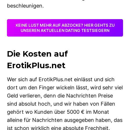
beschleunigen.
KEINE LUST MEHR AUF ABZOCKE? HIER GEHTS ZU
UNSEREN AKTUELLEN DATING TESTSIEGERN
Die Kosten auf
ErotikPlus.net
Wer sich auf ErotikPlus.net einlässt und sich
dort um den Finger wickeln lässt, wird sehr viel
Geld verlieren, denn die Nachrichten Preise
sind absolut hoch, und wir haben von Fällen
gehört wo Kunden über 5000 € im Monat
alleine für Nachrichten ausgegeben haben, das
ist schon wirklich eine absolute Frechheit.