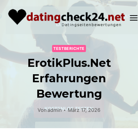
Zum
Inhalt
springen
TESTBERICHTE
ErotikPlus.net
Erfahrungen
Bewertung
Von
admin
März 17, 2026