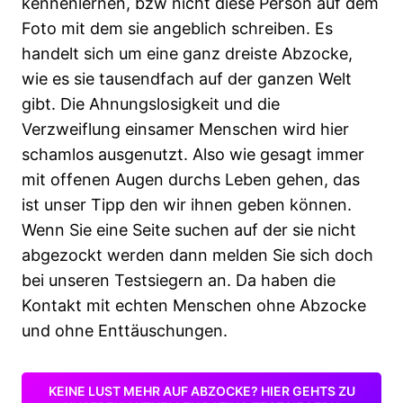
kennenlernen, bzw nicht diese Person auf dem
Foto mit dem sie angeblich schreiben. Es
handelt sich um eine ganz dreiste Abzocke,
wie es sie tausendfach auf der ganzen Welt
gibt. Die Ahnungslosigkeit und die
Verzweiflung einsamer Menschen wird hier
schamlos ausgenutzt. Also wie gesagt immer
mit offenen Augen durchs Leben gehen, das
ist unser Tipp den wir ihnen geben können.
Wenn Sie eine Seite suchen auf der sie nicht
abgezockt werden dann melden Sie sich doch
bei unseren Testsiegern an. Da haben die
Kontakt mit echten Menschen ohne Abzocke
und ohne Enttäuschungen.
KEINE LUST MEHR AUF ABZOCKE? HIER GEHTS ZU