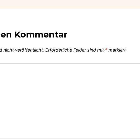
inen Kommentar
 nicht veröffentlicht.
Erforderliche Felder sind mit
*
markiert