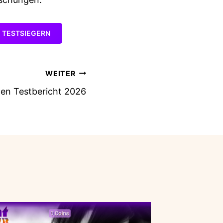
G TESTSIEGERN
WEITER
gen Testbericht 2026