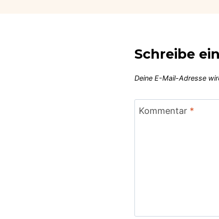
Schreibe e
Deine E-Mail-Adresse wird
Kommentar
*