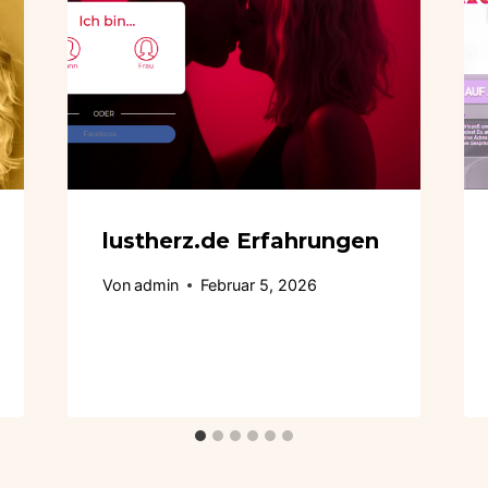
lustherz.de Erfahrungen
Von
admin
Februar 5, 2026