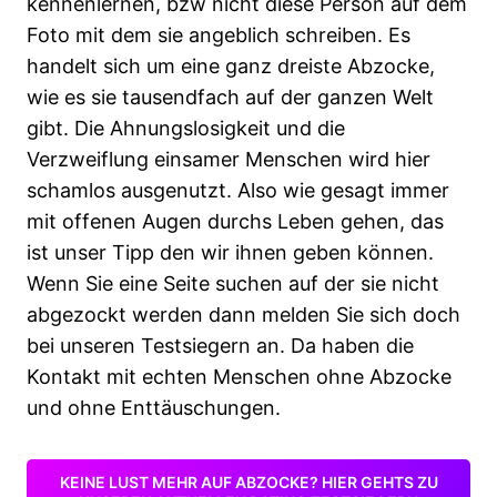
kennenlernen, bzw nicht diese Person auf dem
Foto mit dem sie angeblich schreiben. Es
handelt sich um eine ganz dreiste Abzocke,
wie es sie tausendfach auf der ganzen Welt
gibt. Die Ahnungslosigkeit und die
Verzweiflung einsamer Menschen wird hier
schamlos ausgenutzt. Also wie gesagt immer
mit offenen Augen durchs Leben gehen, das
ist unser Tipp den wir ihnen geben können.
Wenn Sie eine Seite suchen auf der sie nicht
abgezockt werden dann melden Sie sich doch
bei unseren Testsiegern an. Da haben die
Kontakt mit echten Menschen ohne Abzocke
und ohne Enttäuschungen.
KEINE LUST MEHR AUF ABZOCKE? HIER GEHTS ZU