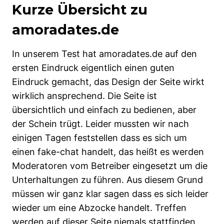
Kurze Übersicht zu
amoradates.de
In unserem Test hat amoradates.de auf den
ersten Eindruck eigentlich einen guten
Eindruck gemacht, das Design der Seite wirkt
wirklich ansprechend. Die Seite ist
übersichtlich und einfach zu bedienen, aber
der Schein trügt. Leider mussten wir nach
einigen Tagen feststellen dass es sich um
einen fake-chat handelt, das heißt es werden
Moderatoren vom Betreiber eingesetzt um die
Unterhaltungen zu führen. Aus diesem Grund
müssen wir ganz klar sagen dass es sich leider
wieder um eine Abzocke handelt. Treffen
werden auf dieser Seite niemals stattfinden