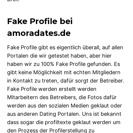
Fake Profile bei
amoradates.de
Fake Profile gibt es eigentlich überall, auf allen
Portalen die wir getestet haben, aber hier
haben wir zu 100% Fake Profile gefunden. Es
gibt keine Möglichkeit mit echten Mitgliedern
in Kontakt zu treten, dafür sorgt der Betreiber.
Fake Profile werden erstellt werden
Mitarbeitern des Betreibers, die Fotos dafür
werden aus den sozialen Medien geklaut oder
aus anderen Dating Portalen. Uns ist bekannt
dass sogar die profiltexte geklaut werden um
den Prozess der Profilerstellung zu