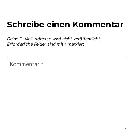
Schreibe einen Kommentar
Deine E-Mail-Adresse wird nicht veröffentlicht.
Erforderliche Felder sind mit
*
markiert
Kommentar
*