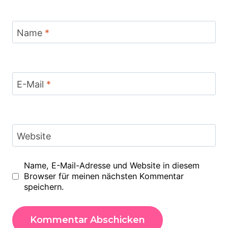
Name
*
E-Mail
*
Website
Name, E-Mail-Adresse und Website in diesem
Browser für meinen nächsten Kommentar
speichern.