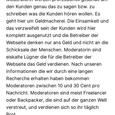
den Kunden genau das zu sagen bzw. zu
schreiben was die Kunden hören wollen. Es
geht hier um Geldmacherei. Die Einsamkeit und
das verzweifelt sein der Kunden wird hier
komplett ausgenutzt und die Betreiber der
Webseite denken nur ans Geld und nicht an die
Schicksale der Menschen. Moderatorin sind
eiskalte Lügner die für die Betreiber der
Webseite das Geld verdienen. Nach unseren
Informationen die wir durch eine langen
Recherche erhalten haben bekommen
Moderatoren zwischen 10 und 30 Cent pro
Nachricht. Moderatoren sind meist Freelancer
oder Backpacker, die sind auf der ganzen Welt
verstreut, und verdienen sich so ihr täglich
Brot.