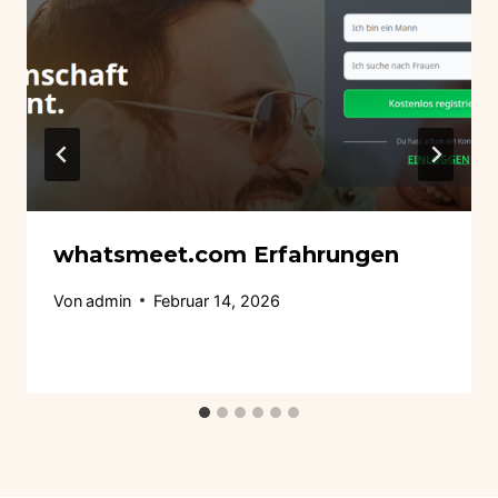
whatsmeet.com Erfahrungen
Von
admin
Februar 14, 2026