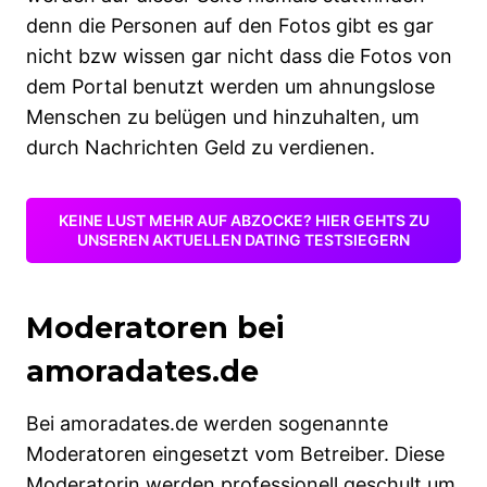
denn die Personen auf den Fotos gibt es gar
nicht bzw wissen gar nicht dass die Fotos von
dem Portal benutzt werden um ahnungslose
Menschen zu belügen und hinzuhalten, um
durch Nachrichten Geld zu verdienen.
KEINE LUST MEHR AUF ABZOCKE? HIER GEHTS ZU
UNSEREN AKTUELLEN DATING TESTSIEGERN
Moderatoren bei
amoradates.de
Bei amoradates.de werden sogenannte
Moderatoren eingesetzt vom Betreiber. Diese
Moderatorin werden professionell geschult um