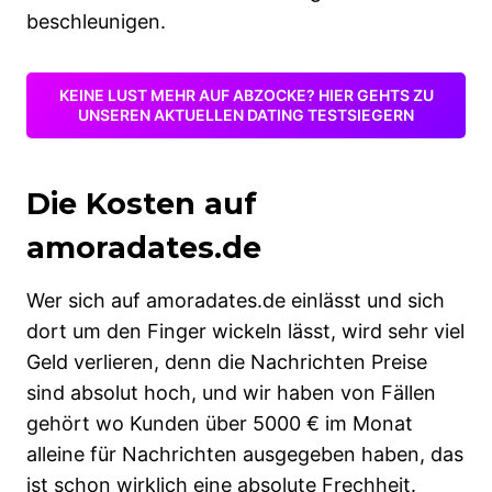
beschleunigen.
KEINE LUST MEHR AUF ABZOCKE? HIER GEHTS ZU
UNSEREN AKTUELLEN DATING TESTSIEGERN
Die Kosten auf
amoradates.de
Wer sich auf amoradates.de einlässt und sich
dort um den Finger wickeln lässt, wird sehr viel
Geld verlieren, denn die Nachrichten Preise
sind absolut hoch, und wir haben von Fällen
gehört wo Kunden über 5000 € im Monat
alleine für Nachrichten ausgegeben haben, das
ist schon wirklich eine absolute Frechheit.