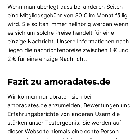
Wenn man überlegt dass bei anderen Seiten
eine Mitgliedsgebühr von 30 € im Monat fällig
wird. Sie sollten immer hellhörig werden wenn
es sich um solche Preise handelt für eine
einzige Nachricht. Unsere Informationen nach
liegen die nachrichtenpreise zwischen 1 € und
2 € für eine einzige Nachricht.
Fazit zu amoradates.de
Wir können nur abraten sich bei
amoradates.de anzumelden, Bewertungen und
Erfahrungsberichte von anderen Usern die
stärken unser Testergebnis. Sie werden auf
dieser Webseite niemals eine echte Person